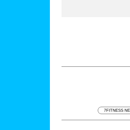
7FITNESS N