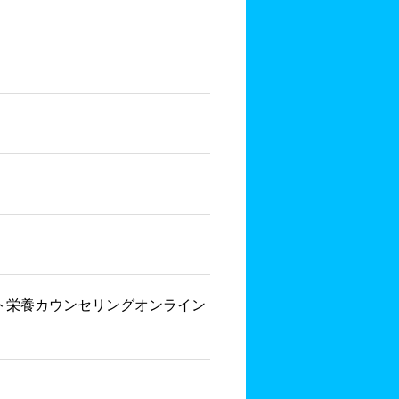
リート栄養カウンセリングオンライン