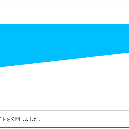
イトを公開しました。