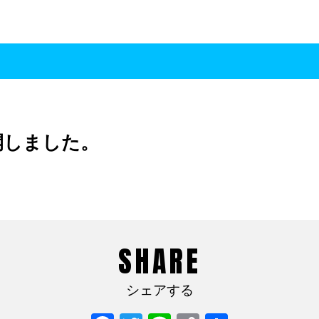
開しました。
SHARE
シェアする