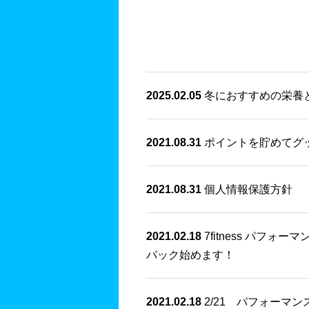
2025.02.05
冬におすすめの栄養
2021.08.31
ポイントを貯めてグ
2021.08.31
個人情報保護方針
2021.02.18
7fitness パ
パック始めます！
2021.02.18
2/21 パフォーマ