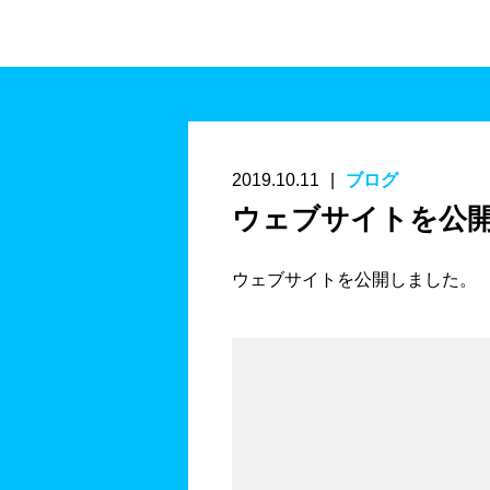
2019.10.11
ブログ
ウェブサイトを公
ウェブサイトを公開しました。