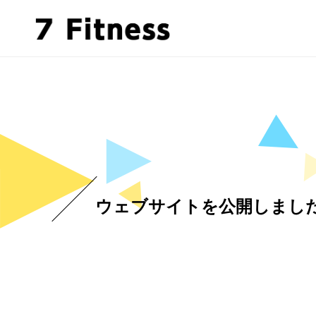
ウェブサイトを公開しまし